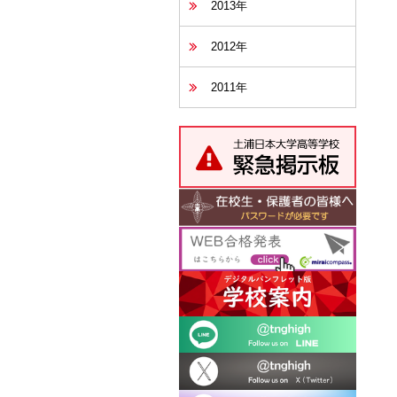
2013年
2012年
2011年