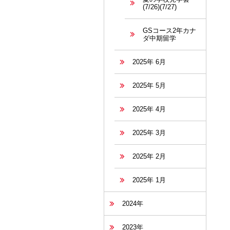
(7/26)(7/27)
GSコース2年カナ
ダ中期留学
2025年 6月
2025年 5月
2025年 4月
2025年 3月
2025年 2月
2025年 1月
2024年
2023年