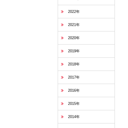
2022年
2021年
2020年
2019年
2018年
2017年
2016年
2015年
2014年