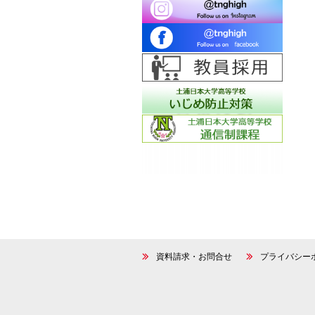
資料請求・お問合せ
プライバシー