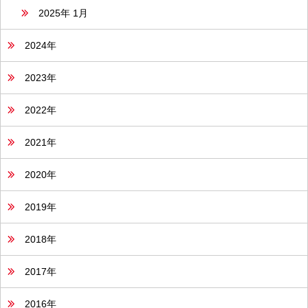
2025年 1月
2024年
2023年
2022年
2021年
2020年
2019年
2018年
2017年
2016年