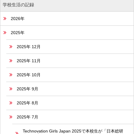
学校生活の記録
2026年
2025年
2025年 12月
2025年 11月
2025年 10月
2025年 9月
2025年 8月
2025年 7月
Technovation Girls Japan 2025で本校生が「日本総研