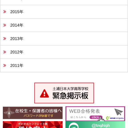
2015年
2014年
2013年
2012年
2011年