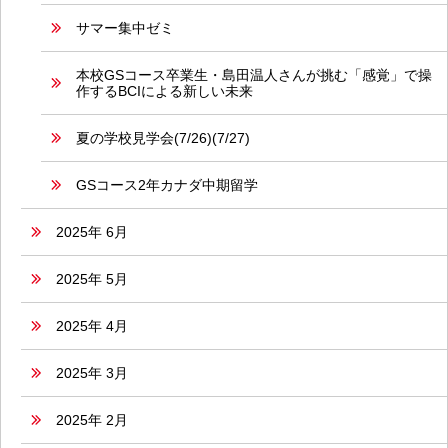
サマー集中ゼミ
本校GSコース卒業生・島田温人さんが挑む「感覚」で操
作するBCIによる新しい未来
夏の学校見学会(7/26)(7/27)
GSコース2年カナダ中期留学
2025年 6月
2025年 5月
2025年 4月
2025年 3月
2025年 2月