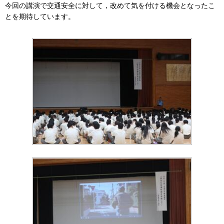
今回の講演で交通安全に対して，改めて気を付ける機会となったこ
とを期待しています。