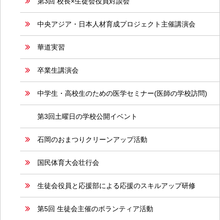
第3回 校長×生徒会役員対談会
中央アジア・日本人材育成プロジェクト主催講演会
華道実習
卒業生講演会
中学生・高校生のための医学セミナー(医師の学校訪問)
第3回土曜日の学校公開イベント
石岡のおまつりクリーンアップ活動
国民体育大会壮行会
生徒会役員と応援部による応援のスキルアップ研修
第5回 生徒会主催のボランティア活動