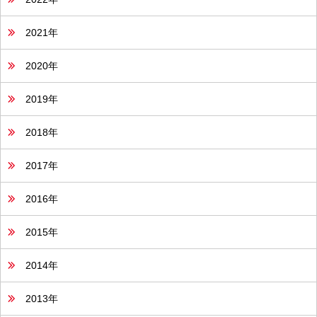
2021年
2020年
2019年
2018年
2017年
2016年
2015年
2014年
2013年