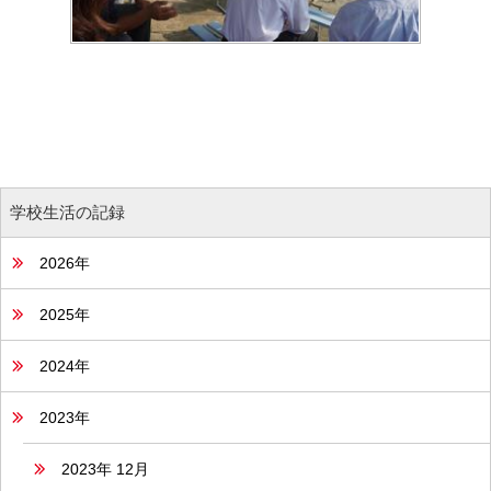
学校生活の記録
2026年
2025年
2024年
2023年
2023年 12月