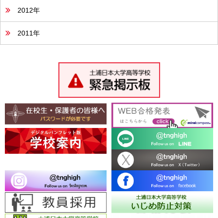
2012年
2011年