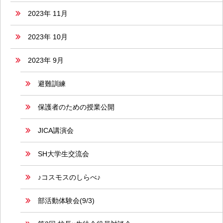
2023年 11月
2023年 10月
2023年 9月
避難訓練
保護者のための授業公開
JICA講演会
SH大学生交流会
♪コスモスのしらべ♪
部活動体験会(9/3)