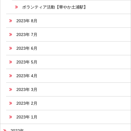
ボランティア活動【華やか土浦駅】
2023年 8月
2023年 7月
2023年 6月
2023年 5月
2023年 4月
2023年 3月
2023年 2月
2023年 1月
2022年