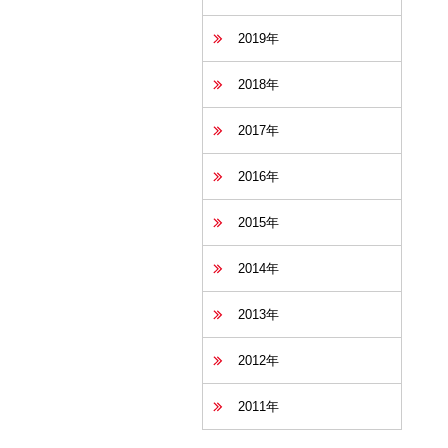
2019年
2018年
2017年
2016年
2015年
2014年
2013年
2012年
2011年