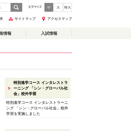
求
サイトマップ
アクセスマップ
路情報
入試情報
特別進学コース インタレストラ
ーニング 「シン・グローバル社
会」校外学習
特別進学コース インタレストラーニ
ング 「シン・グローバル社会」校外
学習を実施しました