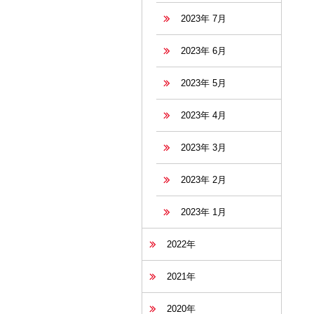
2023年 7月
2023年 6月
2023年 5月
2023年 4月
2023年 3月
2023年 2月
2023年 1月
2022年
2021年
2020年