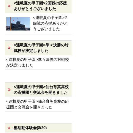
<連載夏の甲子園>2回戦の応援
ありがとうございました
<連載夏の甲子園>2
回戦の応援ありがと
うございました
<連載夏の甲子園>準々決勝の対
戦校が決定しました
<連載夏の甲子園>準々決勝の対戦校
が決定しました
<連載夏の甲子園>仙台育英高校
の応援団と交流会を開きました
<連載夏の甲子園>仙台育英高校の応
援団と交流会を開きました
部活動体験会(8/20)