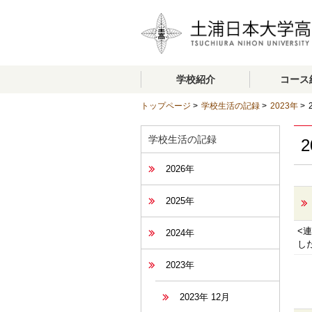
学校紹介
コース
トップページ
>
学校生活の記録
>
2023年
>
学校生活の記録
2
2026年
2025年
<
2024年
し
2023年
2023年 12月