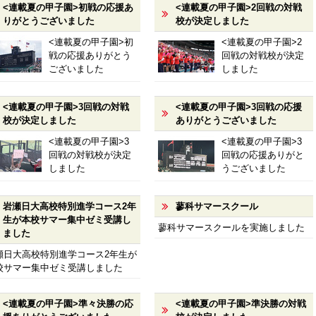
<連載夏の甲子園>初戦の応援あ
<連載夏の甲子園>2回戦の対戦
りがとうございました
校が決定しました
<連載夏の甲子園>初
<連載夏の甲子園>2
戦の応援ありがとう
回戦の対戦校が決定
ございました
しました
<連載夏の甲子園>3回戦の対戦
<連載夏の甲子園>3回戦の応援
校が決定しました
ありがとうございました
<連載夏の甲子園>3
<連載夏の甲子園>3
回戦の対戦校が決定
回戦の応援ありがと
しました
うございました
岩瀬日大高校特別進学コース2年
蓼科サマースクール
生が本校サマー集中ゼミ受講し
蓼科サマースクールを実施しました
ました
瀬日大高校特別進学コース2年生が
校サマー集中ゼミ受講しました
<連載夏の甲子園>準々決勝の応
<連載夏の甲子園>準決勝の対戦