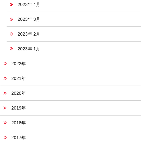
2023年 4月
2023年 3月
2023年 2月
2023年 1月
2022年
2021年
2020年
2019年
2018年
2017年