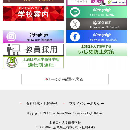
ページの先頭へ戻る
資料請求・お問合せ
プライバシーポリシー
Copyright © 2017 Tsuchiura Nihon University High School
土浦日本大学高等学校
〒300-0826 茨城県土浦市小松ケ丘町4-46