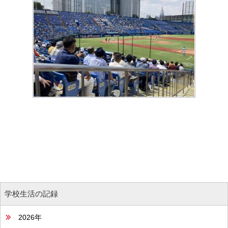
学校生活の記録
2026年