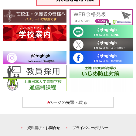
ページの先頭へ戻る
資料請求・お問合せ
プライバシーポリシー