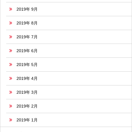
2019年 9月
2019年 8月
2019年 7月
2019年 6月
2019年 5月
2019年 4月
2019年 3月
2019年 2月
2019年 1月