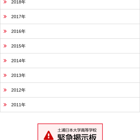
2018年
2017年
2016年
2015年
2014年
2013年
2012年
2011年