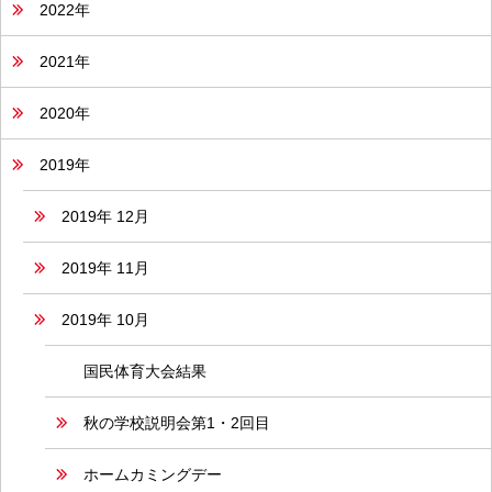
2022年
2021年
2020年
2019年
2019年 12月
2019年 11月
2019年 10月
国民体育大会結果
秋の学校説明会第1・2回目
ホームカミングデー