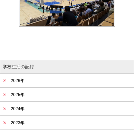
学校生活の記録
2026年
2025年
2024年
2023年