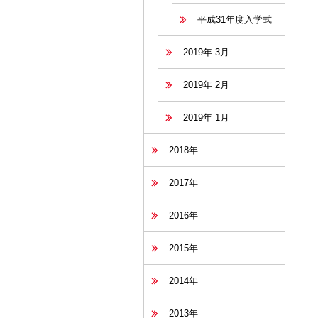
平成31年度入学式
2019年 3月
2019年 2月
2019年 1月
2018年
2017年
2016年
2015年
2014年
2013年