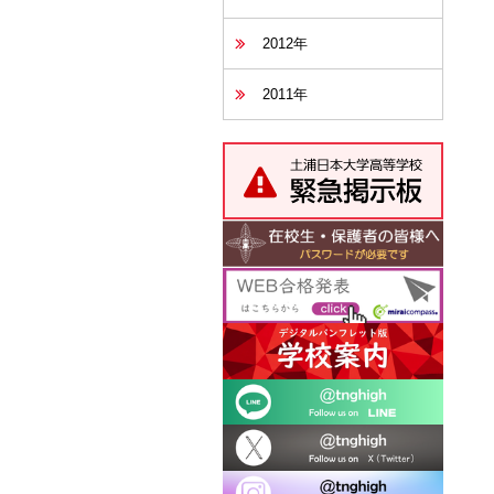
2012年
2011年