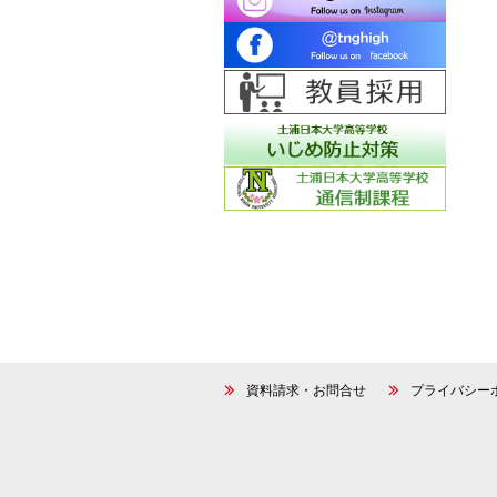
資料請求・お問合せ
プライバシー