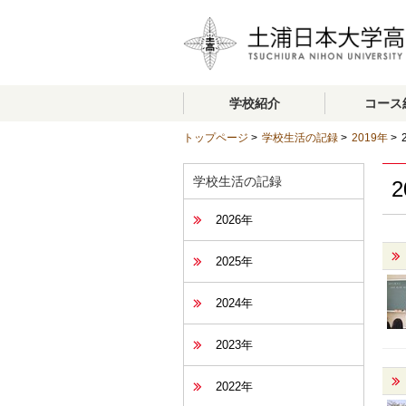
学校紹介
コース
トップページ
>
学校生活の記録
>
2019年
>
学校生活の記録
2
2026年
2025年
2024年
2023年
2022年