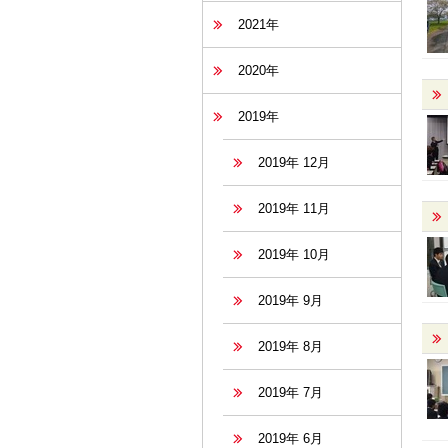
2021年
2020年
2019年
2019年 12月
2019年 11月
2019年 10月
2019年 9月
2019年 8月
2019年 7月
2019年 6月