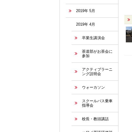
2019年 5月
2019年 4月
卒業生講演会
茶道部がお茶会に
参加
アクティブラーニ
ング説明会
ウォーカソン
スクールバス乗車
指導会
校長・教頭講話