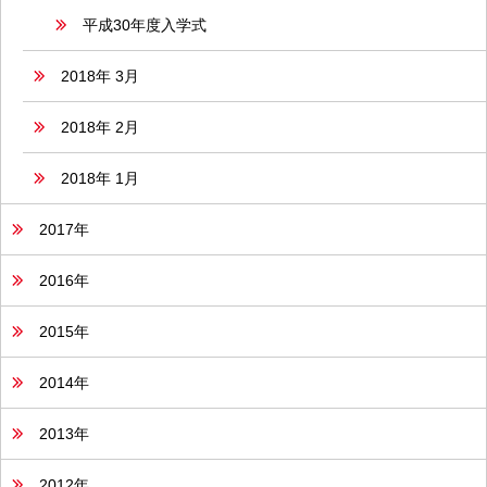
平成30年度入学式
2018年 3月
2018年 2月
2018年 1月
2017年
2016年
2015年
2014年
2013年
2012年