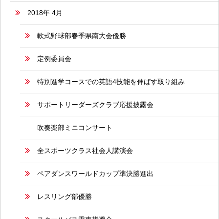
2018年 4月
軟式野球部春季県南大会優勝
定例委員会
特別進学コースでの英語4技能を伸ばす取り組み
サポートリーダーズクラブ応援披露会
吹奏楽部ミニコンサート
全スポーツクラス社会人講演会
ペアダンスワールドカップ準決勝進出
レスリング部優勝