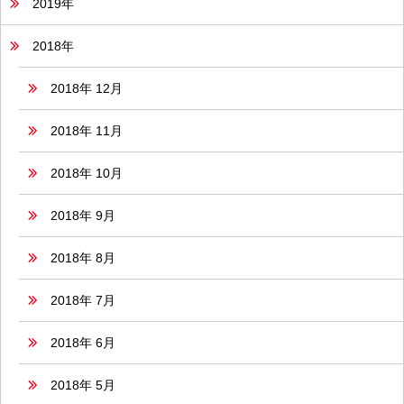
2019年
2018年
2018年 12月
2018年 11月
2018年 10月
2018年 9月
2018年 8月
2018年 7月
2018年 6月
2018年 5月