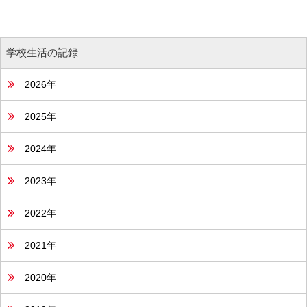
学校生活の記録
2026年
2025年
2024年
2023年
2022年
2021年
2020年