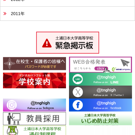
2011年