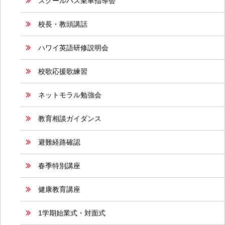
スクールバス乗車指導会
校長・教頭講話
ハワイ英語研修説明会
校歌応援歌練習
ネットモラル勉強会
教育相談ガイダンス
避難経路確認
春季特別講座
健康教育講座
1学期始業式・対面式