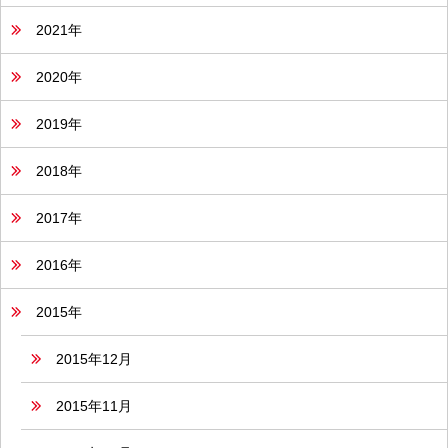
2021年
2020年
2019年
2018年
2017年
2016年
2015年
2015年12月
2015年11月