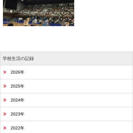
学校生活の記録
2026年
2025年
2024年
2023年
2022年