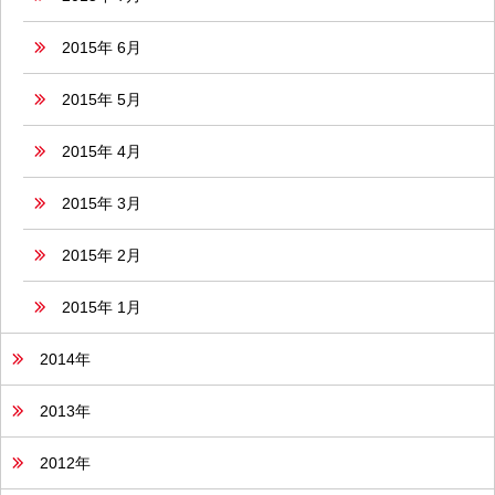
2015年 6月
2015年 5月
2015年 4月
2015年 3月
2015年 2月
2015年 1月
2014年
2013年
2012年