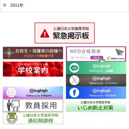
2011年