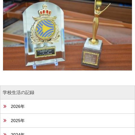
学校生活の記録
2026年
2025年
2024年