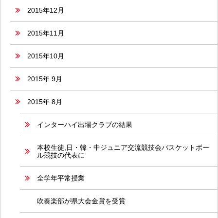
2015年12月
2015年11月
2015年10月
2015年 9月
2015年 8月
インターハイ出場クラブの結果
本校生徒,日・韓・中ジュニア交流競技会バスケットボー
ル競技の代表に
全学年平常授業
吹奏楽部が県大会金賞を受賞