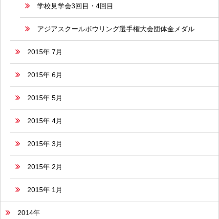
学校見学会3回目・4回目
アジアスクールボウリング選手権大会団体金メダル
2015年 7月
2015年 6月
2015年 5月
2015年 4月
2015年 3月
2015年 2月
2015年 1月
2014年