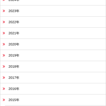
2023年
2022年
2021年
2020年
2019年
2018年
2017年
2016年
2015年