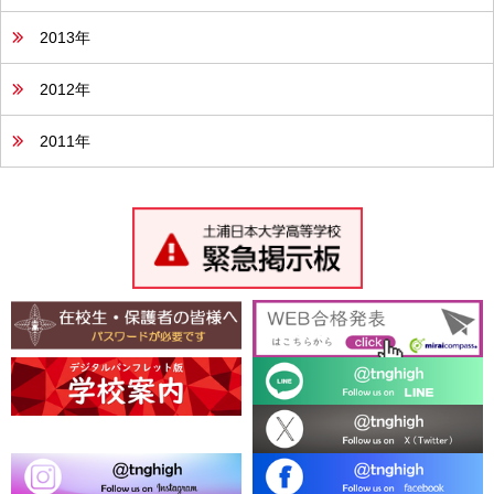
2013年
2012年
2011年