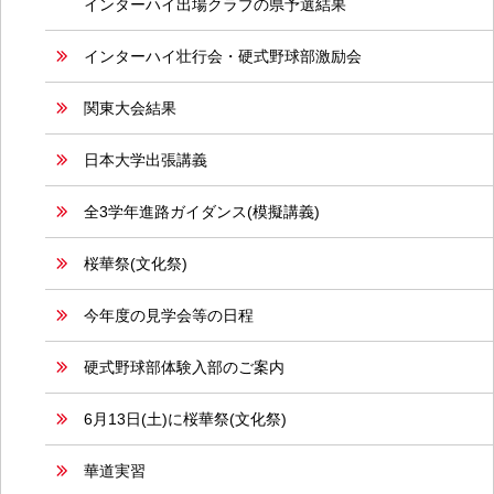
インターハイ出場クラブの県予選結果
インターハイ壮行会・硬式野球部激励会
関東大会結果
日本大学出張講義
全3学年進路ガイダンス(模擬講義)
桜華祭(文化祭)
今年度の見学会等の日程
硬式野球部体験入部のご案内
6月13日(土)に桜華祭(文化祭)
華道実習