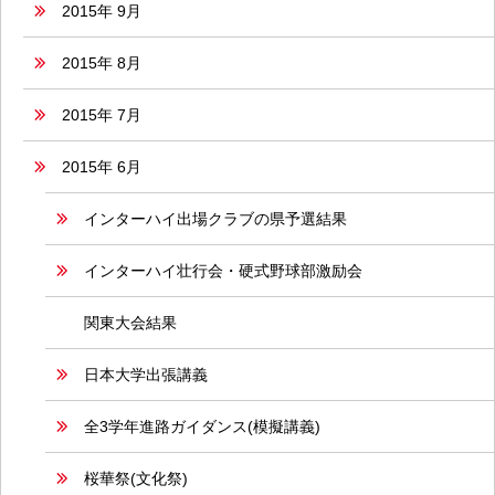
2015年 9月
2015年 8月
2015年 7月
2015年 6月
インターハイ出場クラブの県予選結果
インターハイ壮行会・硬式野球部激励会
関東大会結果
日本大学出張講義
全3学年進路ガイダンス(模擬講義)
桜華祭(文化祭)