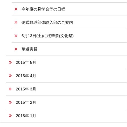
今年度の見学会等の日程
硬式野球部体験入部のご案内
6月13日(土)に桜華祭(文化祭)
華道実習
2015年 5月
2015年 4月
2015年 3月
2015年 2月
2015年 1月