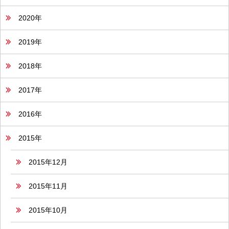
2020年
2019年
2018年
2017年
2016年
2015年
2015年12月
2015年11月
2015年10月