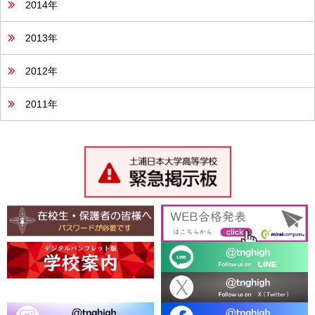
2014年
2013年
2012年
2011年