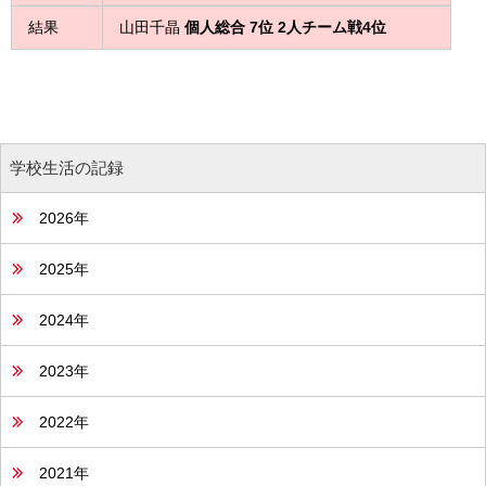
結果
山田千晶
個人総合 7位 2人チーム戦4位
学校生活の記録
2026年
2025年
2024年
2023年
2022年
2021年