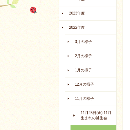
2023年度
2022年度
3月の様子
2月の様子
1月の様子
12月の様子
11月の様子
11月25日(金) 11月
生まれの誕生会