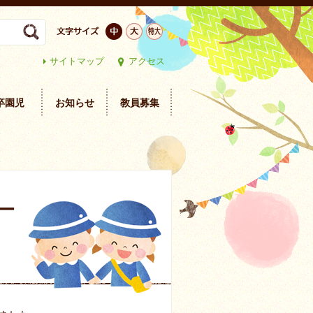
サイトマップ
アクセス
卒園児
お知らせ
教員募集
ー