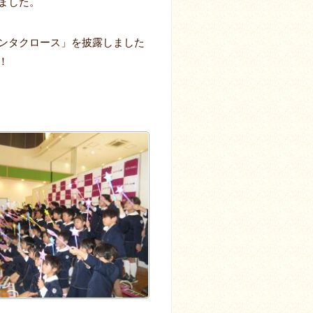
ました。
ンタクロース」を披露しました
！