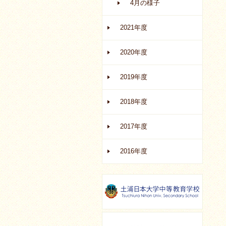
4月の様子
2021年度
2020年度
2019年度
2018年度
2017年度
2016年度