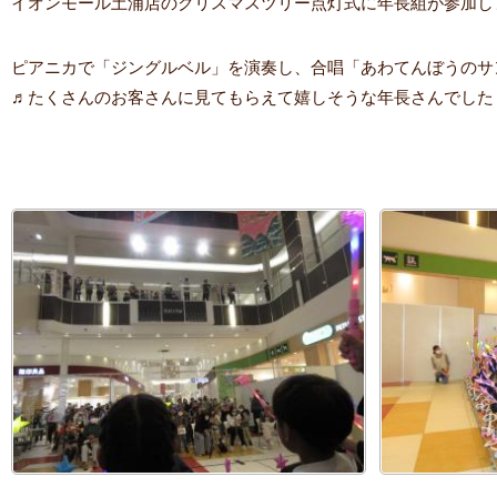
イオンモール土浦店のクリスマスツリー点灯式に年長組が参加し
ピアニカで「ジングルベル」を演奏し、合唱「あわてんぼうのサ
♬たくさんのお客さんに見てもらえて嬉しそうな年長さんでした