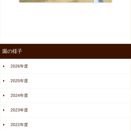
園の様子
2026年度
2025年度
2024年度
2023年度
2022年度