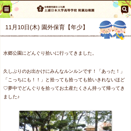
11月10日(木) 園外保育【年少】
水郷公園にどんぐり拾いに行ってきました。
久しぶりのお出かけにみんなルンルンです！「あった！」
「こっちにも！！」と拾っても拾っても拾いきれないほど
♡夢中でどんぐりを拾ってお土産たくさん持って帰ってき
ました♪