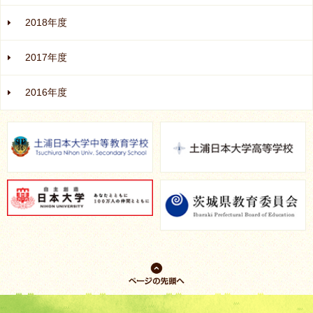
2018年度
2017年度
2016年度
ページの先
頭へ戻る