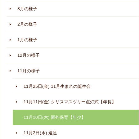
3月の様子
2月の様子
1月の様子
12月の様子
11月の様子
11月25日(金) 11月生まれの誕生会
11月11日(金) クリスマスツリー点灯式【年長】
11月10日(木) 園外保育【年少】
11月2日(水) 遠足