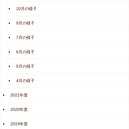
10月の様子
9月の様子
7月の様子
6月の様子
5月の様子
4月の様子
2021年度
2020年度
2019年度