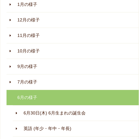
1月の様子
12月の様子
11月の様子
10月の様子
9月の様子
7月の様子
6月の様子
6月30日(木) 6月生まれの誕生会
英語 (年少・年中・年長)