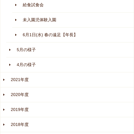
給食試食会
未入園児体験入園
6月1日(水) 春の遠足【年長】
5月の様子
4月の様子
2021年度
2020年度
2019年度
2018年度