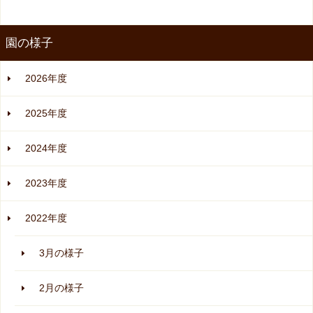
園の様子
2026年度
2025年度
2024年度
2023年度
2022年度
3月の様子
2月の様子