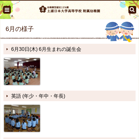
6月の様子
6月30日(木) 6月生まれの誕生会
英語 (年少・年中・年長)