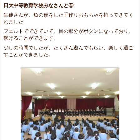
日大中等教育学校みなさんと⑤
生徒さんが、魚の形をした手作りおもちゃを持ってきてく
れました。
フェルトでできていて、目の部分がボタンになっており、
繋げることができます。
少しの時間でしたが、たくさん遊んでもらい、楽しく過ご
すことができました。