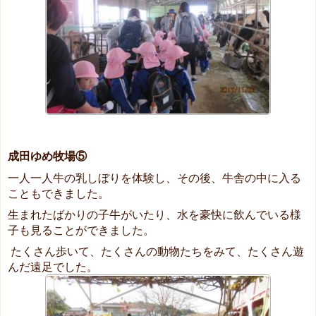
成田ゆめ牧場⑤
一人一人牛の乳しぼりを体験し、その後、牛舎の中に入る
こともできました。
生まれたばかりの子牛がいたり、水を豪快に飲んでいる様
子も見ることができました。
たくさん歩いて、たくさんの動物たちをみて、たくさん遊
んだ遠足でした。