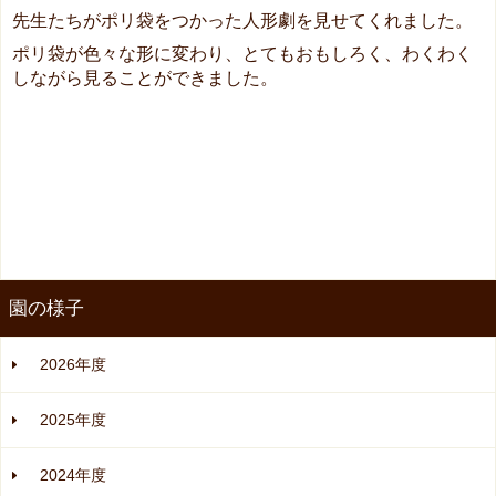
先生たちがポリ袋をつかった人形劇を見せてくれました。
ポリ袋が色々な形に変わり、とてもおもしろく、わくわく
しながら見ることができました。
園の様子
2026年度
2025年度
2024年度