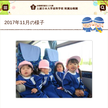
2017年11月の様子