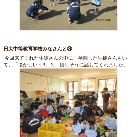
日大中等教育学校みなさんと③
今回来てくれた生徒さんの中に、卒園した生徒さんもい
て、「懐かしい～!!」と、嬉しそうに話してくれました。