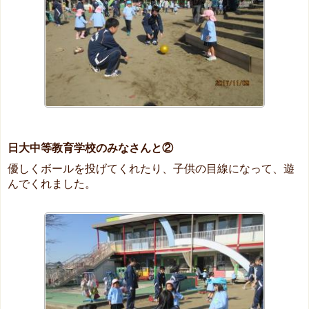
日大中等教育学校のみなさんと②
優しくボールを投げてくれたり、子供の目線になって、遊
んでくれました。