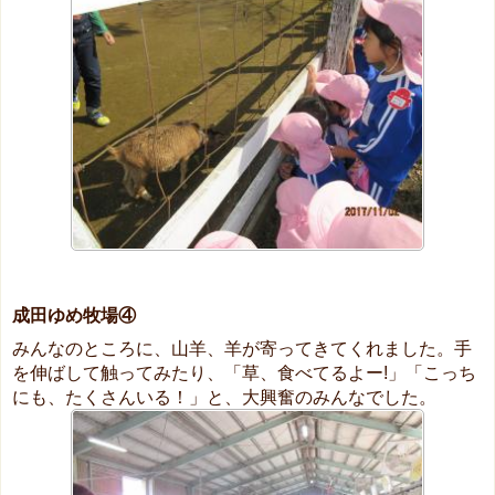
成田ゆめ牧場④
みんなのところに、山羊、羊が寄ってきてくれました。手
を伸ばして触ってみたり、「草、食べてるよー!」「こっち
にも、たくさんいる！」と、大興奮のみんなでした。