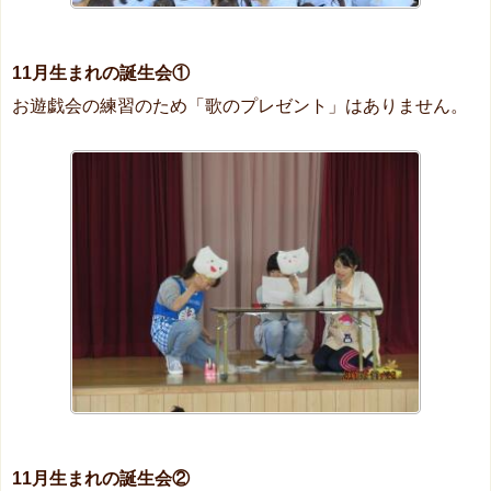
11月生まれの誕生会①
お遊戯会の練習のため「歌のプレゼント」はありません。
11月生まれの誕生会②