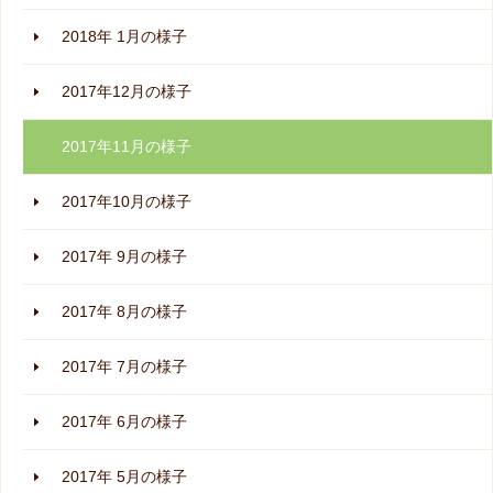
2018年 1月の様子
2017年12月の様子
2017年11月の様子
2017年10月の様子
2017年 9月の様子
2017年 8月の様子
2017年 7月の様子
2017年 6月の様子
2017年 5月の様子