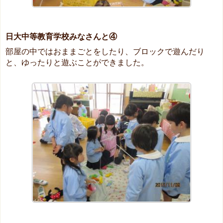
日大中等教育学校みなさんと④
部屋の中ではおままごとをしたり、ブロックで遊んだり
と、ゆったりと遊ぶことができました。