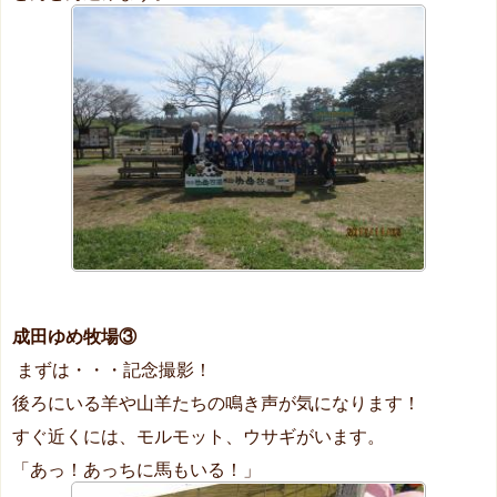
成田ゆめ牧場③
まずは・・・記念撮影！
後ろにいる羊や山羊たちの鳴き声が気になります！
すぐ近くには、モルモット、ウサギがいます。
「あっ！あっちに馬もいる！」