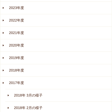
2023年度
2022年度
2021年度
2020年度
2019年度
2018年度
2017年度
2018年 3月の様子
2018年 2月の様子