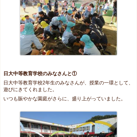
日大中等教育学校のみなさんと①
日大中等教育学校2年生のみなさんが、授業の一環として、
遊びにきてくれました。
いつも賑やかな園庭がさらに、盛り上がっていました。