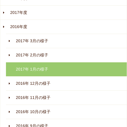
2017年度
2016年度
2017年 3月の様子
2017年 2月の様子
2017年 1月の様子
2016年 12月の様子
2016年 11月の様子
2016年 10月の様子
2016年 9月の様子