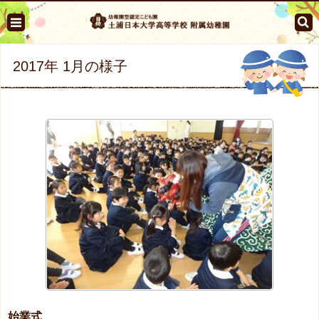
2017年 1月の様子
始業式