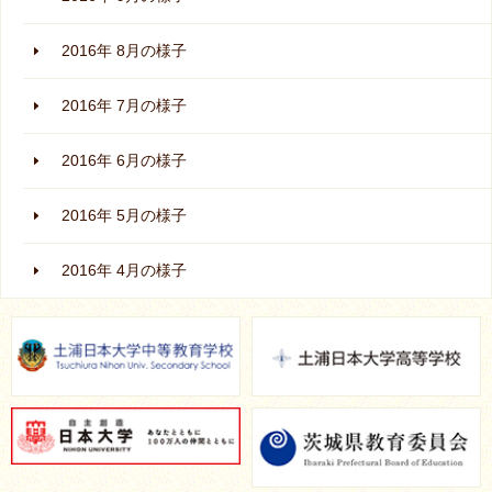
2016年 8月の様子
2016年 7月の様子
2016年 6月の様子
2016年 5月の様子
2016年 4月の様子