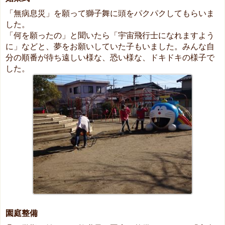
「無病息災」を願って獅子舞に頭をパクパクしてもらいま
した。
「何を願ったの」と聞いたら「宇宙飛行士になれますよう
に」などと、夢をお願いしていた子もいました。みんな自
分の順番が待ち遠しい様な、恐い様な、ドキドキの様子で
した。
園庭整備