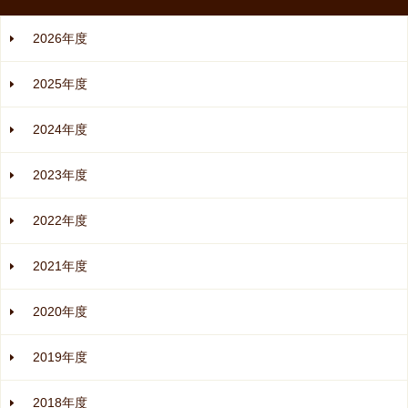
2026年度
2025年度
2024年度
2023年度
2022年度
2021年度
2020年度
2019年度
2018年度