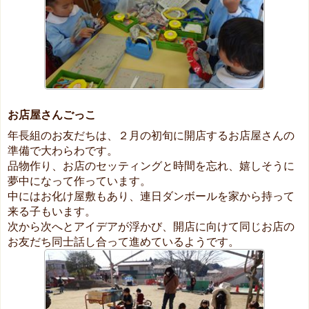
お店屋さんごっこ
年長組のお友だちは、２月の初旬に開店するお店屋さんの
準備で大わらわです。
品物作り、お店のセッティングと時間を忘れ、嬉しそうに
夢中になって作っています。
中にはお化け屋敷もあり、連日ダンボールを家から持って
来る子もいます。
次から次へとアイデアが浮かび、開店に向けて同じお店の
お友だち同士話し合って進めているようです。