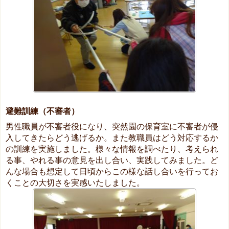
避難訓練（不審者）
男性職員が不審者役になり、突然園の保育室に不審者が侵
入してきたらどう逃げるか。また教職員はどう対応するか
の訓練を実施しました。様々な情報を調べたり、考えられ
る事、やれる事の意見を出し合い、実践してみました。ど
んな場合も想定して日頃からこの様な話し合いを行ってお
くことの大切さを実感いたしました。