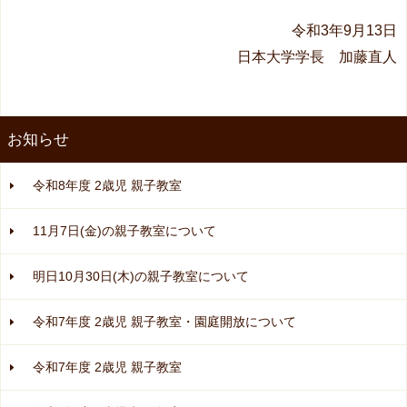
令和3年9月13日
日本大学学長 加藤直人
お知らせ
令和8年度 2歳児 親子教室
11月7日(金)の親子教室について
明日10月30日(木)の親子教室について
令和7年度 2歳児 親子教室・園庭開放について
令和7年度 2歳児 親子教室