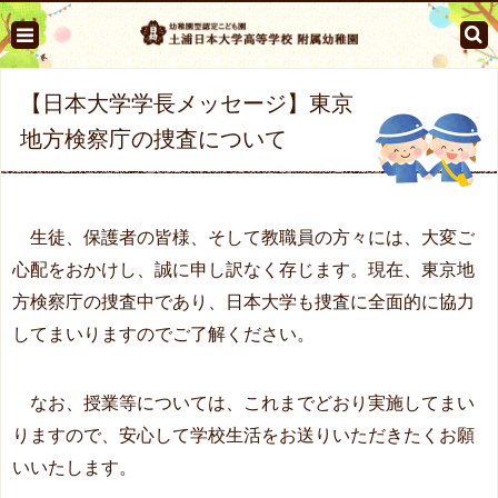
【日本大学学長メッセージ】東京
地方検察庁の捜査について
生徒、保護者の皆様、そして教職員の方々には、大変ご
心配をおかけし、誠に申し訳なく存じます。現在、東京地
方検察庁の捜査中であり、日本大学も捜査に全面的に協力
してまいりますのでご了解ください。
なお、授業等については、これまでどおり実施してまい
りますので、安心して学校生活をお送りいただきたくお願
いいたします。