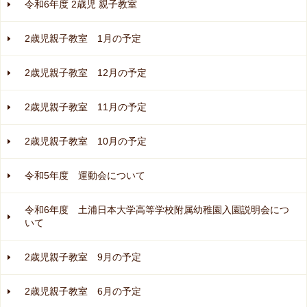
令和6年度 2歳児 親子教室
2歳児親子教室 1月の予定
2歳児親子教室 12月の予定
2歳児親子教室 11月の予定
2歳児親子教室 10月の予定
令和5年度 運動会について
令和6年度 土浦日本大学高等学校附属幼稚園入園説明会につ
いて
2歳児親子教室 9月の予定
2歳児親子教室 6月の予定