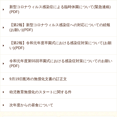
新型コロナウィルス感染症による臨時休園について(緊急連絡)
(PDF)
【第2報】新型コロナウィルス感染症への対応についての続報
(お願い)(PDF)
【第2報】令和元年度卒園式における感染症対策について(お願
い)(PDF)
令和元年度第55回卒園式における感染症対策についてのお願い
(PDF)
9月19日配布の無償化文書の訂正文
幼児教育無償化のスタートに関する件
次年度からの昼食について