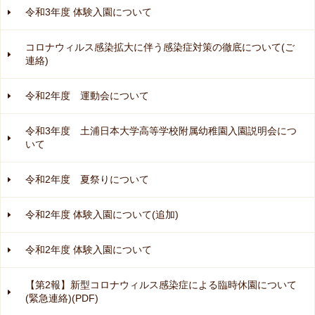
令和3年度 体験入園について
コロナウィルス感染拡大に伴う感染症対策の徹底について(ご
連絡)
令和2年度 運動会について
令和3年度 土浦日本大学高等学校附属幼稚園入園説明会につ
いて
令和2年度 夏祭りについて
令和2年度 体験入園について(追加)
令和2年度 体験入園について
【第2報】新型コロナウィルス感染症による臨時休園について
(緊急連絡)(PDF)