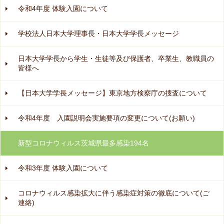
令和4年度 体験入園について
学校法人日本大学理事長・日本大学学長メッセージ
日本大学学長から学生・生徒等及び保護者、卒業生、教職員の
皆様へ
【日本大学学長メッセージ】東京地方検察庁の捜査について
令和4年度 入園説明会実施要項の変更について(お願い)
新型コロナウィルス茨城県最多感染194名
令和3年度 体験入園について
コロナウィルス感染拡大に伴う感染症対策の徹底について(ご
連絡)