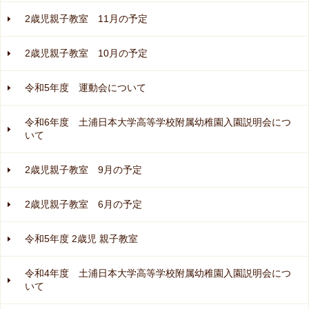
2歳児親子教室 11月の予定
2歳児親子教室 10月の予定
令和5年度 運動会について
令和6年度 土浦日本大学高等学校附属幼稚園入園説明会につ
いて
2歳児親子教室 9月の予定
2歳児親子教室 6月の予定
令和5年度 2歳児 親子教室
令和4年度 土浦日本大学高等学校附属幼稚園入園説明会につ
いて