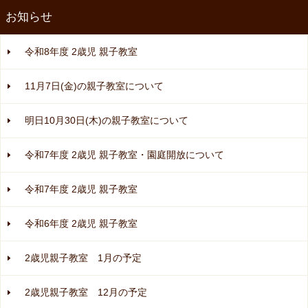
お知らせ
令和8年度 2歳児 親子教室
11月7日(金)の親子教室について
明日10月30日(木)の親子教室について
令和7年度 2歳児 親子教室・園庭開放について
令和7年度 2歳児 親子教室
令和6年度 2歳児 親子教室
2歳児親子教室 1月の予定
2歳児親子教室 12月の予定