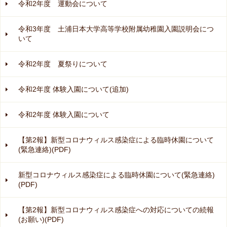
令和2年度 運動会について
令和3年度 土浦日本大学高等学校附属幼稚園入園説明会につ
いて
令和2年度 夏祭りについて
令和2年度 体験入園について(追加)
令和2年度 体験入園について
【第2報】新型コロナウィルス感染症による臨時休園について
(緊急連絡)(PDF)
新型コロナウィルス感染症による臨時休園について(緊急連絡)
(PDF)
【第2報】新型コロナウィルス感染症への対応についての続報
(お願い)(PDF)