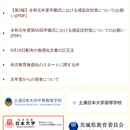
【第2報】令和元年度卒園式における感染症対策について(お願
い)(PDF)
令和元年度第55回卒園式における感染症対策についてのお願い
(PDF)
9月19日配布の無償化文書の訂正文
幼児教育無償化のスタートに関する件
次年度からの昼食について