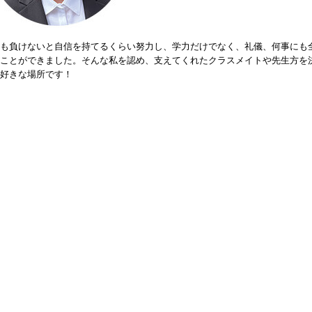
も負けないと自信を持てるくらい努力し、学力だけでなく、礼儀、何事にも
ことができました。そんな私を認め、支えてくれたクラスメイトや先生方を
好きな場所です！