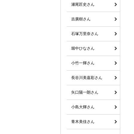
瀬尾匠史さん
吉廣樹さん
石塚万里奈さん
堀中ひなさん
小竹一輝さん
長谷川美嘉彩さん
矢口陽一朗さん
小島大輝さん
青木美佳さん