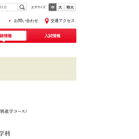
お問い合わせ
交通アクセス
路情報
入試情報