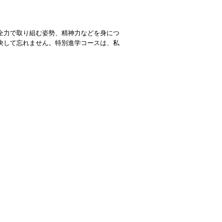
全力で取り組む姿勢、精神力などを身につ
決して忘れません。特別進学コースは、私