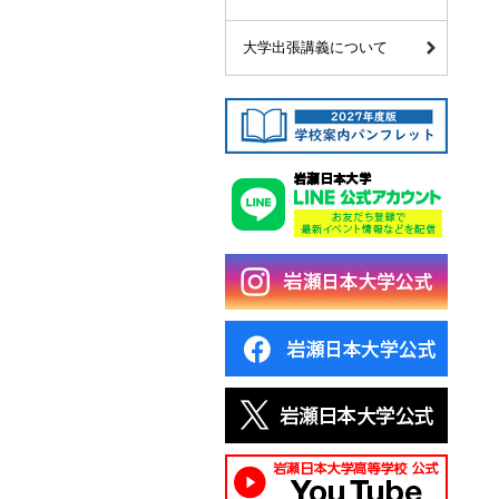
大学出張講義について