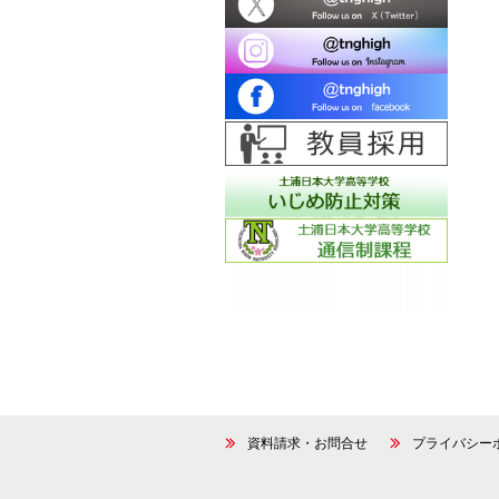
資料請求・お問合せ
プライバシー