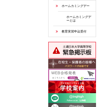
ホームカミングデー
ホームカミングデ
ーとは
教育実習申込受付