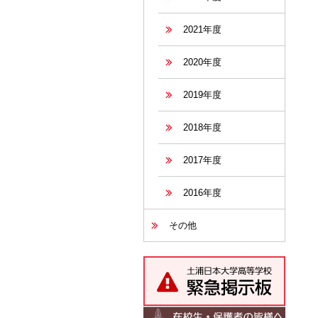
2021年度
2020年度
2019年度
2018年度
2017年度
2016年度
その他