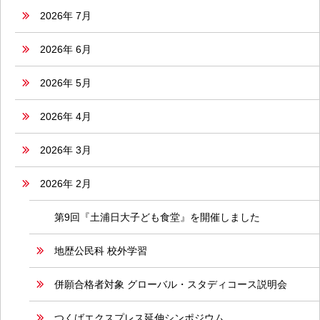
2026年 7月
2026年 6月
2026年 5月
2026年 4月
2026年 3月
2026年 2月
第9回『土浦日大子ども食堂』を開催しました
地歴公民科 校外学習
併願合格者対象 グローバル・スタディコース説明会
つくばエクスプレス延伸シンポジウム