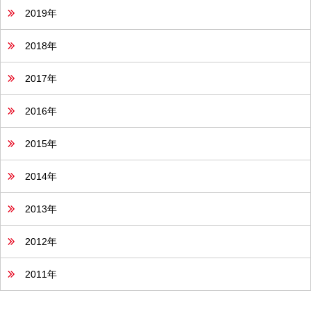
2019年
2018年
2017年
2016年
2015年
2014年
2013年
2012年
2011年