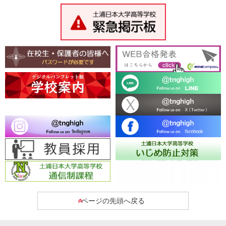
ページの先頭へ戻る