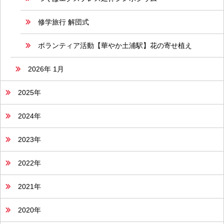
修学旅行 解団式
ボランティア活動【華やか土浦駅】花の寄せ植え
2026年 1月
2025年
2024年
2023年
2022年
2021年
2020年