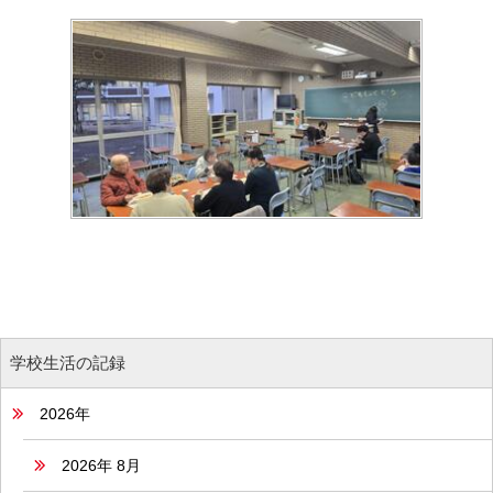
学校生活の記録
2026年
2026年 8月