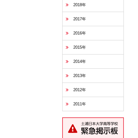
2018年
2017年
2016年
2015年
2014年
2013年
2012年
2011年