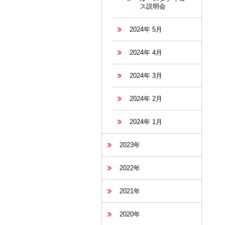
ス説明会
2024年 5月
2024年 4月
2024年 3月
2024年 2月
2024年 1月
2023年
2022年
2021年
2020年