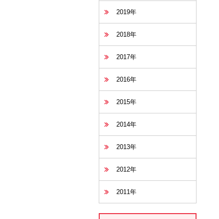
2019年
2018年
2017年
2016年
2015年
2014年
2013年
2012年
2011年