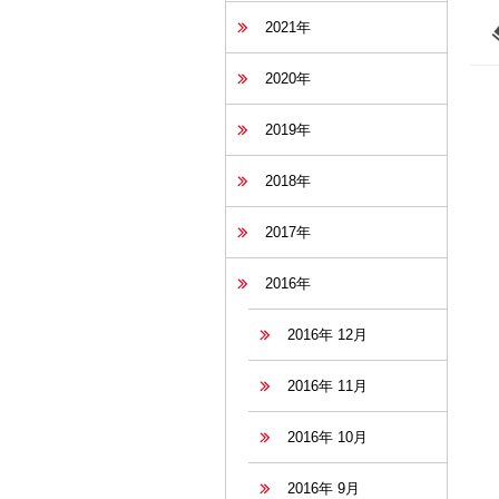
2021年
2020年
2019年
2018年
2017年
2016年
2016年 12月
2016年 11月
2016年 10月
2016年 9月