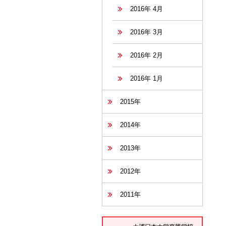
2016年 4月
2016年 3月
2016年 2月
2016年 1月
2015年
2014年
2013年
2012年
2011年