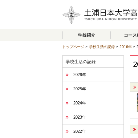
学校紹介
コース
トップページ
>
学校生活の記録
>
2016年
>
学校生活の記録
2
2026年
2025年
2024年
2023年
2022年