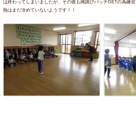
は終わってしまいましたが、その後も縄跳びバッチGETの為練習
熱はまだ冷めていないようです！！