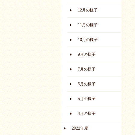
12月の様子
11月の様子
10月の様子
9月の様子
7月の様子
6月の様子
5月の様子
4月の様子
2021年度