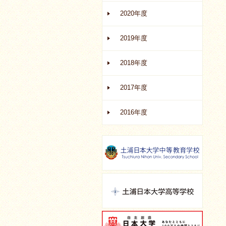
2020年度
2019年度
2018年度
2017年度
2016年度