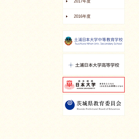
2017年度
2016年度