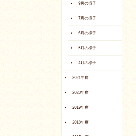
9月の様子
7月の様子
6月の様子
5月の様子
4月の様子
2021年度
2020年度
2019年度
2018年度