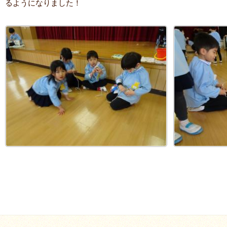
るようになりました！