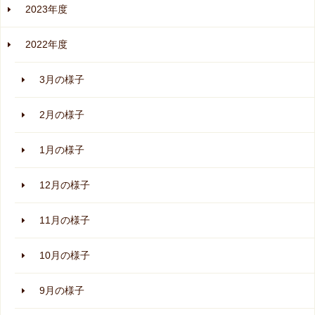
2023年度
2022年度
3月の様子
2月の様子
1月の様子
12月の様子
11月の様子
10月の様子
9月の様子