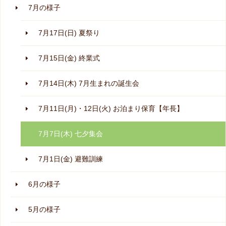
7月の様子
7月17日(日) 夏祭り
7月15日(金) 終業式
7月14日(木) 7月生まれの誕生会
7月11日(月)・12日(火) お泊まり保育【年長】
7月7日(木) 七夕集会
7月1日(金) 避難訓練
6月の様子
5月の様子