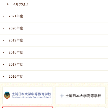
4月の様子
2021年度
2020年度
2019年度
2018年度
2017年度
2016年度