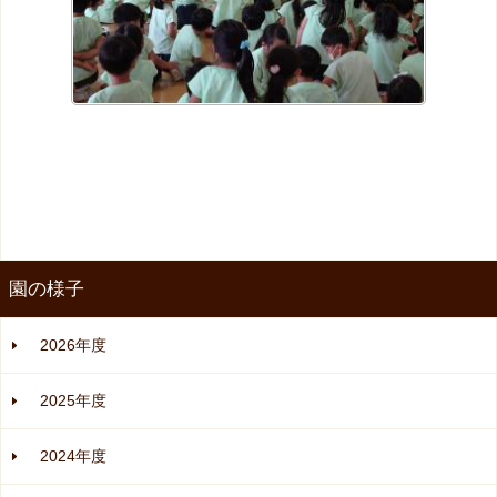
園の様子
2026年度
2025年度
2024年度