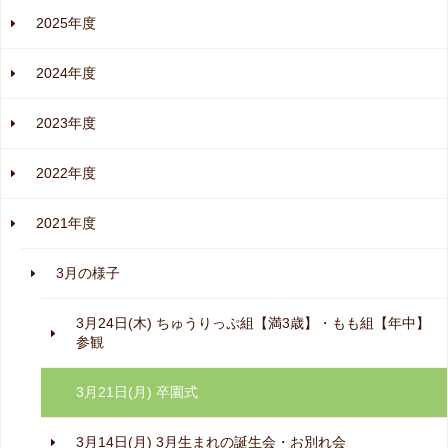
2025年度
2024年度
2023年度
2022年度
2021年度
3月の様子
3月24日(木) ちゅうりっぷ組【満3歳】・もも組【年中】
参観
3月21日(月) 卒園式
3月14日(月) 3月生まれの誕生会・お別れ会