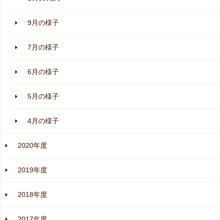
9月の様子
7月の様子
6月の様子
5月の様子
4月の様子
2020年度
2019年度
2018年度
2017年度