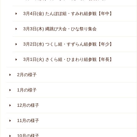
3月4日(金) たんぽぽ組・すみれ組参観【年中】
3月3日(木) 縄跳び大会・ひな祭り集会
3月2日(水) つくし組・すずらん組参観【年少】
3月1日(火) さくら組・ひまわり組参観【年長】
2月の様子
1月の様子
12月の様子
11月の様子
10月の様子