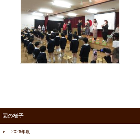
園の様子
2026年度