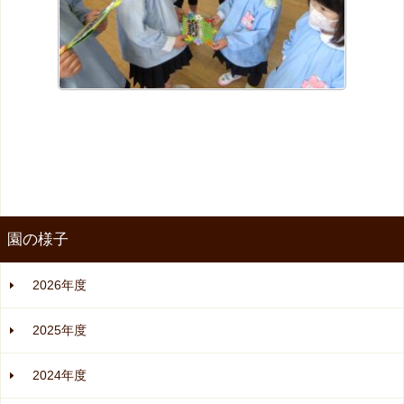
園の様子
2026年度
2025年度
2024年度