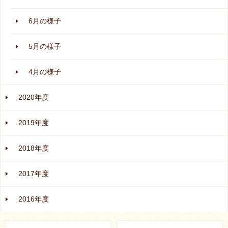
6月の様子
5月の様子
4月の様子
2020年度
2019年度
2018年度
2017年度
2016年度