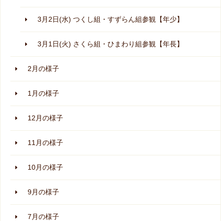
3月2日(水) つくし組・すずらん組参観【年少】
3月1日(火) さくら組・ひまわり組参観【年長】
2月の様子
1月の様子
12月の様子
11月の様子
10月の様子
9月の様子
7月の様子