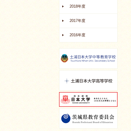
2018年度
2017年度
2016年度