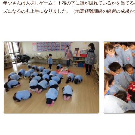
年少さんは人探しゲーム！！布の下に誰が隠れているかを当てる
ズになるのも上手になりました。（地震避難訓練の練習の成果か