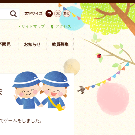
サイトマップ
アクセス
卒園児
お知らせ
教員募集
会
でゲームをしました。