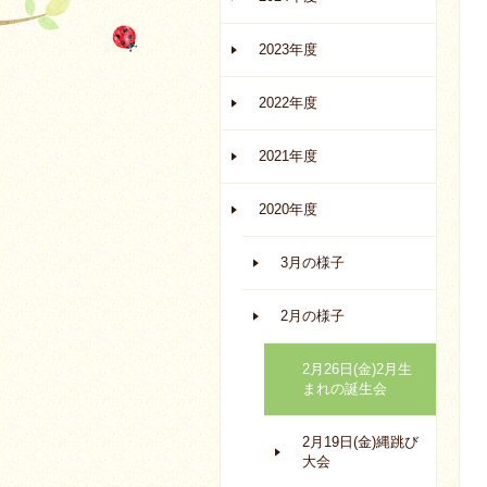
2023年度
2022年度
2021年度
2020年度
3月の様子
2月の様子
2月26日(金)2月生
まれの誕生会
2月19日(金)縄跳び
大会