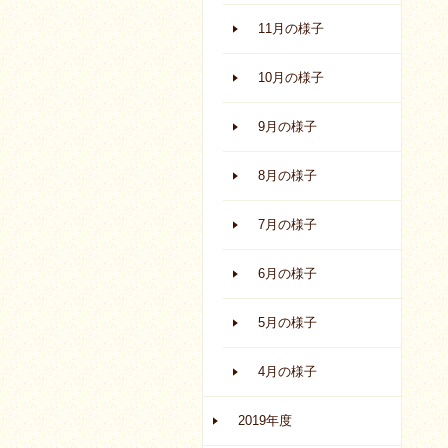
11月の様子
10月の様子
9月の様子
8月の様子
7月の様子
6月の様子
5月の様子
4月の様子
2019年度