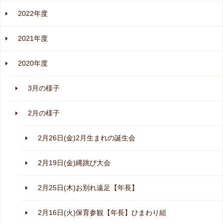
2022年度
2021年度
2020年度
3月の様子
2月の様子
2月26日(金)2月生まれの誕生会
2月19日(金)縄跳び大会
2月25日(木)お別れ遠足【年長】
2月16日(火)保育参観【年長】ひまわり組