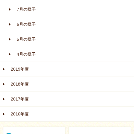
7月の様子
6月の様子
5月の様子
4月の様子
2019年度
2018年度
2017年度
2016年度