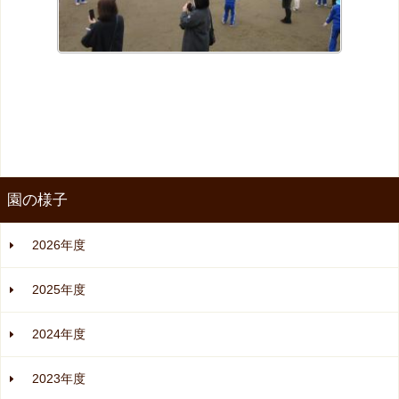
園の様子
2026年度
2025年度
2024年度
2023年度