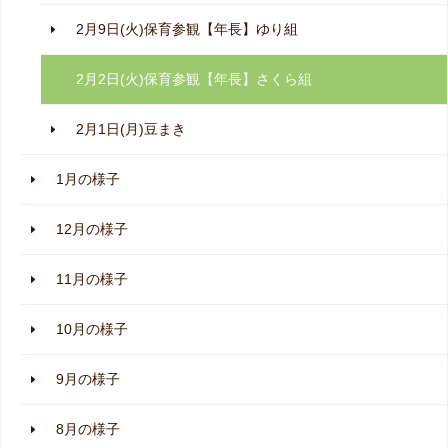
2月9日(火)保育参観【年長】ゆり組
2月2日(火)保育参観【年長】さくら組
2月1日(月)豆まき
1月の様子
12月の様子
11月の様子
10月の様子
9月の様子
8月の様子