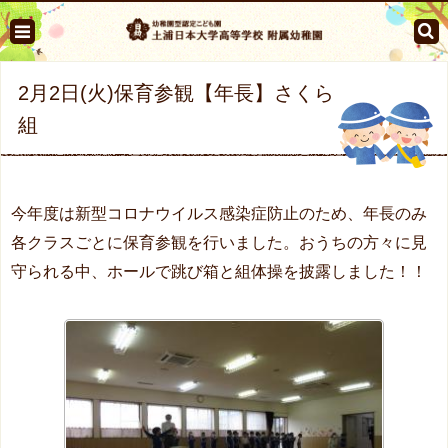
2月2日(火)保育参観【年長】さくら
組
今年度は新型コロナウイルス感染症防止のため、年長のみ
各クラスごとに保育参観を行いました。おうちの方々に見
守られる中、ホールで跳び箱と組体操を披露しました！！