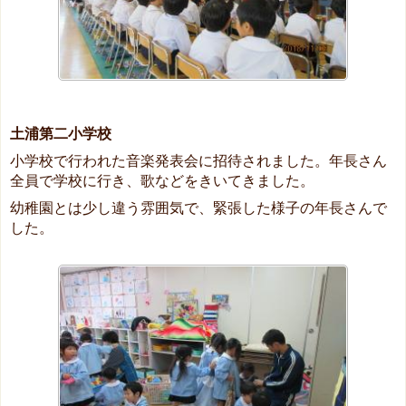
土浦第二小学校
小学校で行われた音楽発表会に招待されました。年長さん
全員で学校に行き、歌などをきいてきました。
幼稚園とは少し違う雰囲気で、緊張した様子の年長さんで
した。