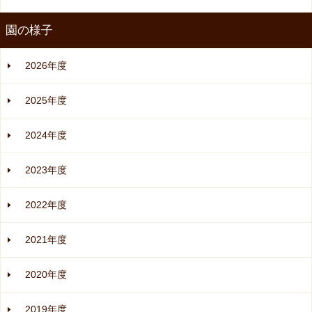
園の様子
2026年度
2025年度
2024年度
2023年度
2022年度
2021年度
2020年度
2019年度