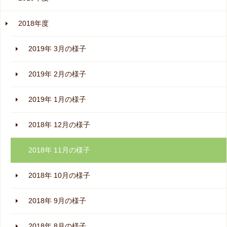
2018年度
2019年 3月の様子
2019年 2月の様子
2019年 1月の様子
2018年 12月の様子
2018年 11月の様子
2018年 10月の様子
2018年 9月の様子
2018年 8月の様子