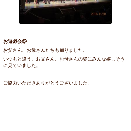
お遊戯会⑤
お父さん、お母さんたちも踊りました。
いつもと違う、お父さん、お母さんの姿にみんな嬉しそう
に見ていました。
ご協力いただきありがとうございました。