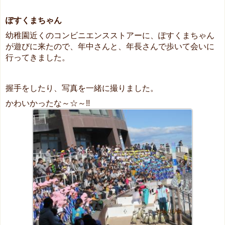
ぽすくまちゃん
幼稚園近くのコンビニエンスストアーに、ぽすくまちゃん
が遊びに来たので、年中さんと、年長さんで歩いて会いに
行ってきました。
握手をしたり、写真を一緒に撮りました。
かわいかったな～☆～!!