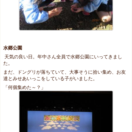
水郷公園
天気の良い日。年中さん全員で水郷公園にいってきまし
た。
まだ、ドングリが落ちていて、大事そうに拾い集め、お友
達とみせあいっこをしている子がいました。
「何個集めた～？」