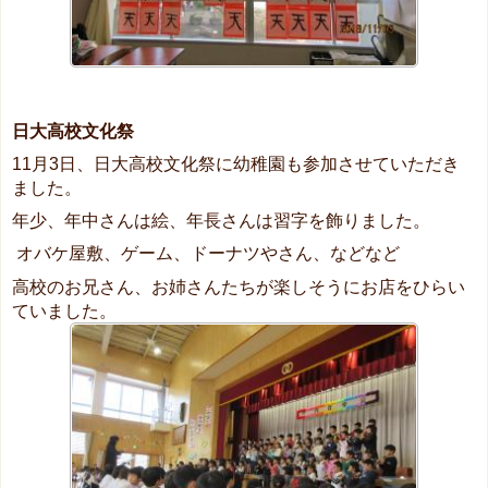
日大高校文化祭
11月3日、日大高校文化祭に幼稚園も参加させていただき
ました。
年少、年中さんは絵、年長さんは習字を飾りました。
オバケ屋敷、ゲーム、ドーナツやさん、などなど
高校のお兄さん、お姉さんたちが楽しそうにお店をひらい
ていました。