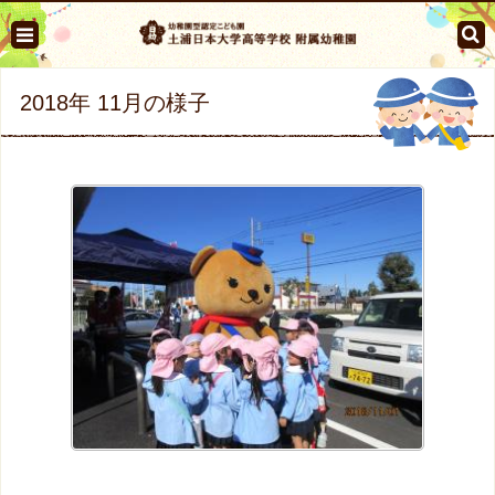
2018年 11月の様子