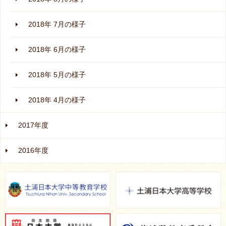
2018年 7月の様子
2018年 6月の様子
2018年 5月の様子
2018年 4月の様子
2017年度
2016年度