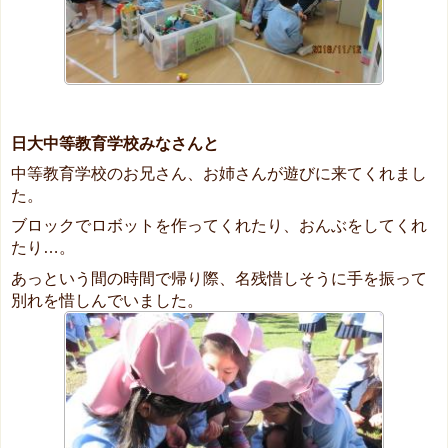
日大中等教育学校みなさんと
中等教育学校のお兄さん、お姉さんが遊びに来てくれまし
た。
ブロックでロボットを作ってくれたり、おんぶをしてくれ
たり…。
あっという間の時間で帰り際、名残惜しそうに手を振って
別れを惜しんでいました。