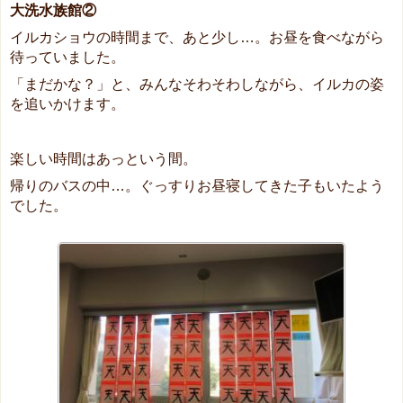
大洗水族館②
イルカショウの時間まで、あと少し…。お昼を食べながら
待っていました。
「まだかな？」と、みんなそわそわしながら、イルカの姿
を追いかけます。
楽しい時間はあっという間。
帰りのバスの中…。ぐっすりお昼寝してきた子もいたよう
でした。