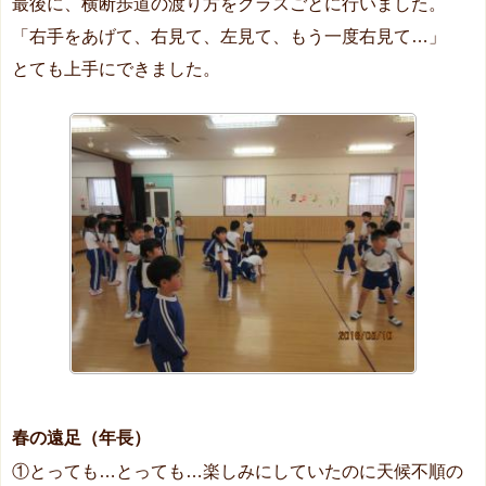
最後に、横断歩道の渡り方をクラスごとに行いました。
「右手をあげて、右見て、左見て、もう一度右見て…」
とても上手にできました。
春の遠足（年長）
①とっても…とっても…楽しみにしていたのに天候不順の