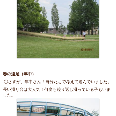
春の遠足（年中）
①さすが、年中さん！自分たちで考えて遊んでいました。
長い滑り台は大人気！何度も繰り返し滑っている子もいま
した。