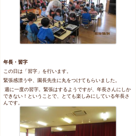
年長・習字
この日は「習字」を行います。
緊張感漂う中、園長先生に丸をつけてもらいました。
週に一度の習字。緊張はするようですが、年長さんにしか
できない！ということで、とても楽しみにしている年長さ
んです。