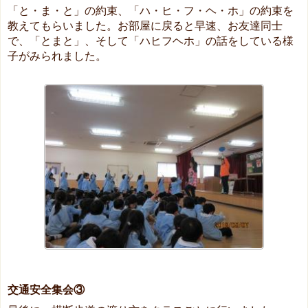
「と・ま・と」の約束、「ハ・ヒ・フ・ヘ・ホ」の約束を
教えてもらいました。お部屋に戻ると早速、お友達同士
で、「とまと」、そして「ハヒフヘホ」の話をしている様
子がみられました。
交通安全集会③