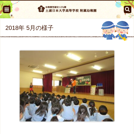
2018年 5月の様子