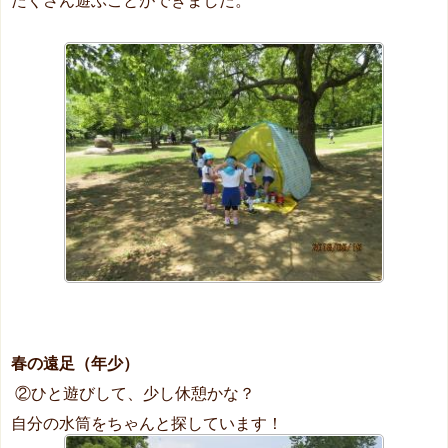
たくさん遊ぶことができました。
春の遠足（年少）
②ひと遊びして、少し休憩かな？
自分の水筒をちゃんと探しています！