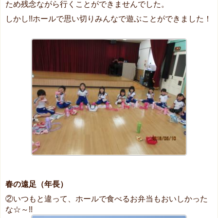
ため残念ながら行くことができませんでした。
しかし!!ホールで思い切りみんなで遊ぶことができました！
春の遠足（年長）
②いつもと違って、ホールで食べるお弁当もおいしかった
な☆～!!