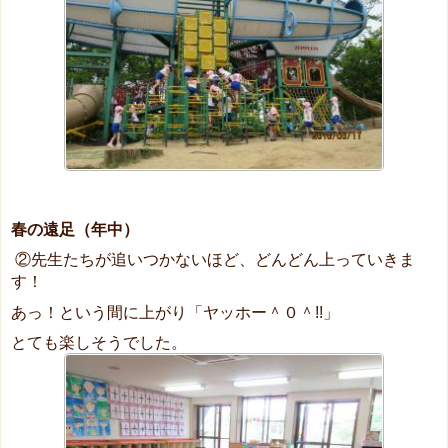
春の遠足（年中）
②先生たちが追いつかないほど、どんどん上っていきま
す！
あっ！という間に上がり「ヤッホー＾０＾!!」
とても楽しそうでした。