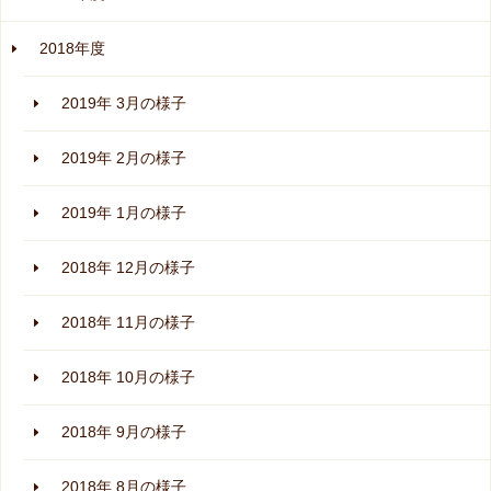
2018年度
2019年 3月の様子
2019年 2月の様子
2019年 1月の様子
2018年 12月の様子
2018年 11月の様子
2018年 10月の様子
2018年 9月の様子
2018年 8月の様子