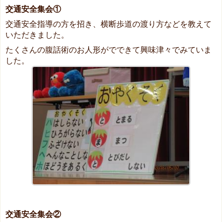
交通安全集会①
交通安全指導の方を招き、横断歩道の渡り方などを教えて
いただきました。
たくさんの腹話術のお人形がでできて興味津々でみていま
した。
交通安全集会②