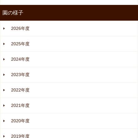
園の様子
2026年度
2025年度
2024年度
2023年度
2022年度
2021年度
2020年度
2019年度