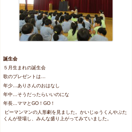
誕生会
５月生まれの誕生会
歌のプレゼントは…
年少…ありさんのおはなし
年中…そうだったらいいのにな
年長…ママとGO！GO！
ピーマンマンの人形劇を見ました。かいじゅうくんやぶた
くんが登場し、みんな盛り上がってみていました。