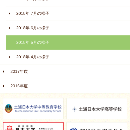
2018年 7月の様子
2018年 6月の様子
2018年 5月の様子
2018年 4月の様子
2017年度
2016年度