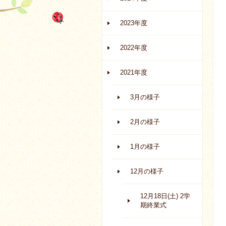
2023年度
2022年度
2021年度
3月の様子
2月の様子
1月の様子
12月の様子
12月18日(土) 2学
期終業式