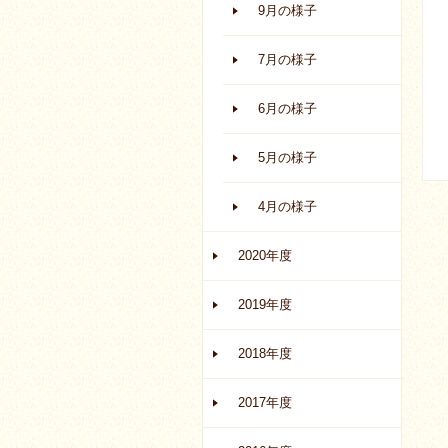
9月の様子
7月の様子
6月の様子
5月の様子
4月の様子
2020年度
2019年度
2018年度
2017年度