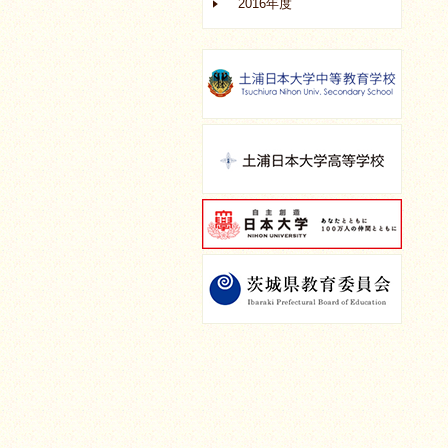
2016年度