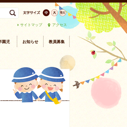
サイトマップ
アクセス
卒園児
お知らせ
教員募集