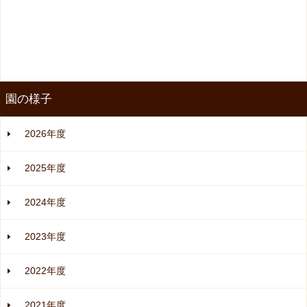
園の様子
2026年度
2025年度
2024年度
2023年度
2022年度
2021年度