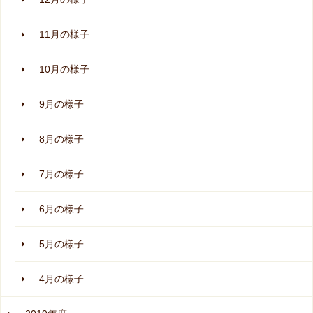
11月の様子
10月の様子
9月の様子
8月の様子
7月の様子
6月の様子
5月の様子
4月の様子