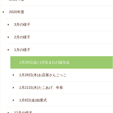
2020年度
3月の様子
2月の様子
1月の様子
1月29日(金) 1月生まれの誕生会
1月28日(木)お店屋さんごっこ
1月21日(木)たこあげ 年長
1月8日(金)始業式
12月の様子