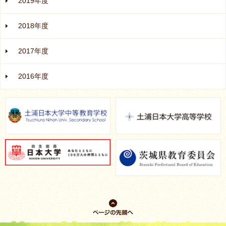
2019年度
2018年度
2017年度
2016年度
ページの先