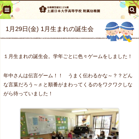
1月29日(金) 1月生まれの誕生会
１月生まれの誕生会。学年ごとに色々ゲームをしました！
年中さんは伝言ゲーム！！ うまく伝わるかな～？？どん
な言葉だろう～♬と順番がまわってくるのをワクワクしな
がら待っていました！