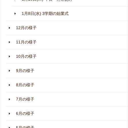
1月8日(水) 3学期の始業式
12月の様子
11月の様子
10月の様子
9月の様子
8月の様子
7月の様子
6月の様子
5月の様子