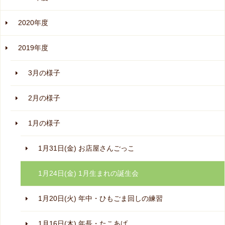
2020年度
2019年度
3月の様子
2月の様子
1月の様子
1月31日(金) お店屋さんごっこ
1月24日(金) 1月生まれの誕生会
1月20日(火) 年中・ひもごま回しの練習
1月16日(木) 年長・たこあげ