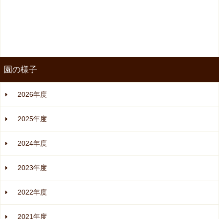
園の様子
2026年度
2025年度
2024年度
2023年度
2022年度
2021年度