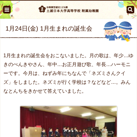
1月24日(金) 1月生まれの誕生会
1月生まれの誕生会をおこないました。月の歌は、年少…ゆ
きのぺんきやさん、年中…お正月遊び歌、年長…ハーモニ
ーです。今月は、ねずみ年にちなんで「ネズミさんクイ
ズ」をしました。ネズミが行く学校は？などなど…。みん
なとんちをきかせて答えていました。