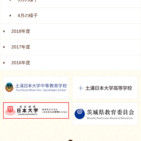
4月の様子
2018年度
2017年度
2016年度