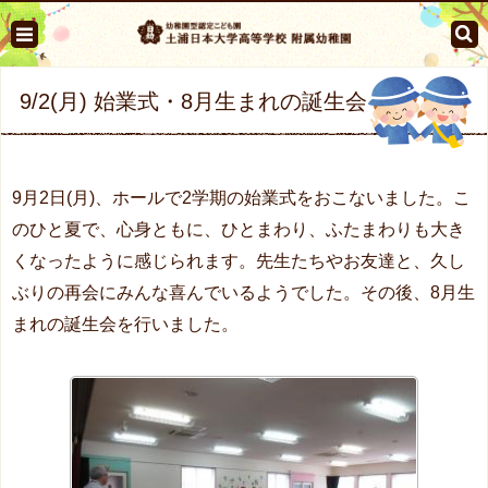
9/2(月) 始業式・8月生まれの誕生会
9月2日(月)、ホールで2学期の始業式をおこないました。こ
のひと夏で、心身ともに、ひとまわり、ふたまわりも大き
くなったように感じられます。先生たちやお友達と、久し
ぶりの再会にみんな喜んでいるようでした。その後、8月生
まれの誕生会を行いました。