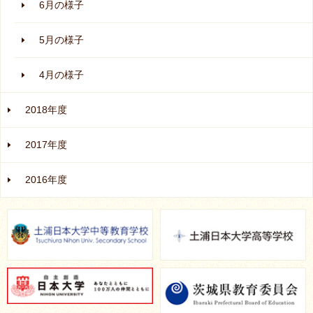
6月の様子
5月の様子
4月の様子
2018年度
2017年度
2016年度