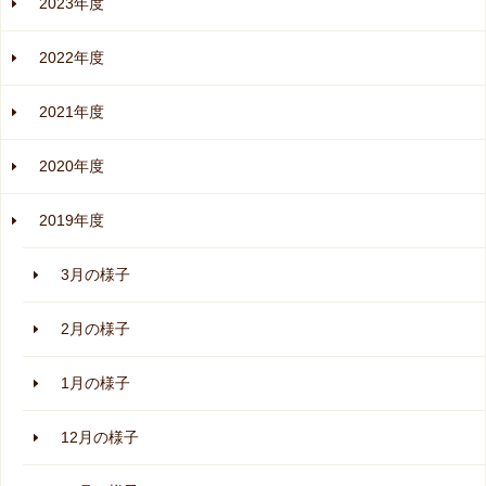
2023年度
2022年度
2021年度
2020年度
2019年度
3月の様子
2月の様子
1月の様子
12月の様子