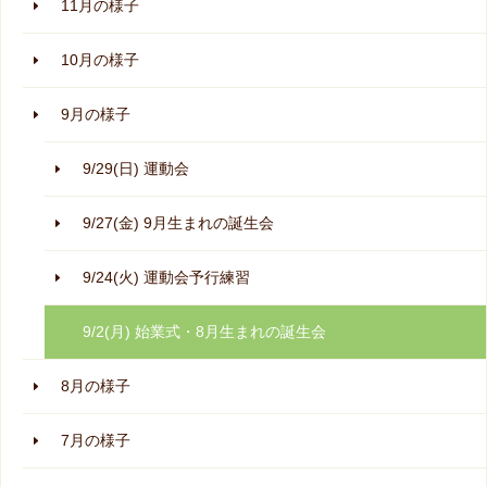
11月の様子
10月の様子
9月の様子
9/29(日) 運動会
9/27(金) 9月生まれの誕生会
9/24(火) 運動会予行練習
9/2(月) 始業式・8月生まれの誕生会
8月の様子
7月の様子