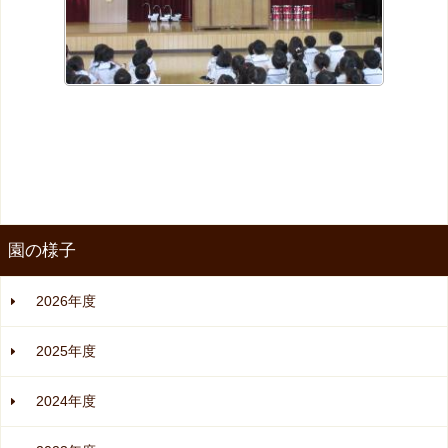
園の様子
2026年度
2025年度
2024年度